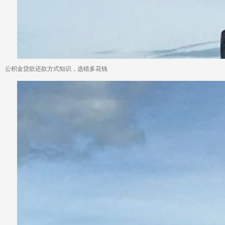
公积金贷款还款方式知识，选错多花钱