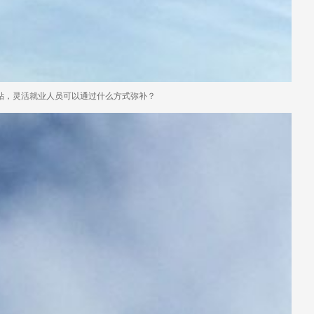
补贴，灵活就业人员可以通过什么方式弥补？