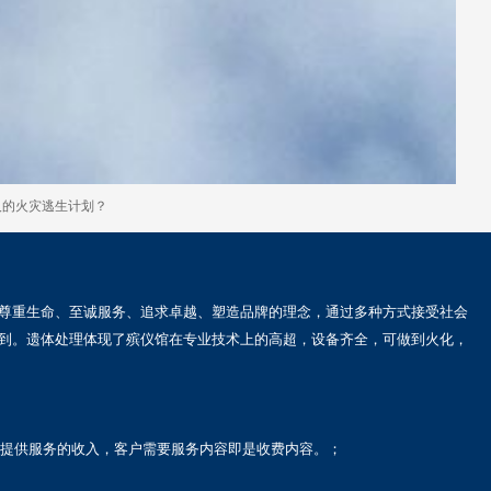
人的火灾逃生计划？
尊重生命、至诚服务、追求卓越、塑造品牌的理念，通过多种方式接受社会
到。遗体处理体现了殡仪馆在专业技术上的高超，设备齐全，可做到火化，
司提供服务的收入，客户需要服务内容即是收费内容。；