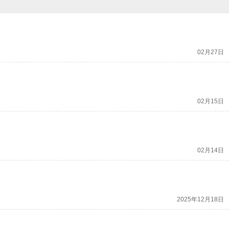
02月27日
02月15日
02月14日
2025年12月18日