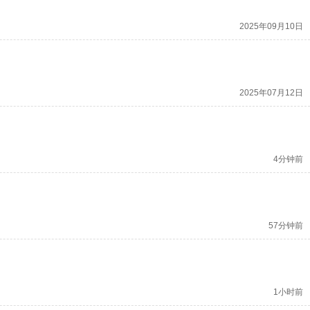
2025年09月10日
2025年07月12日
4分钟前
57分钟前
1小时前