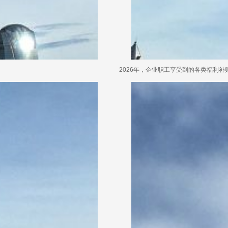
2026年，企业职工享受到的各类福利