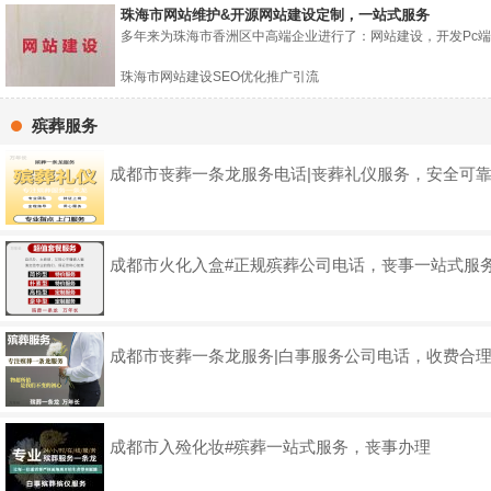
珠海市网站维护&开源网站建设定制，一站式服务
多年来为珠海市香洲区中高端企业进行了：网站建设，开发Pc端网站
珠海市网站建设SEO优化推广引流
殡葬服务
成都市丧葬一条龙服务电话|丧葬礼仪服务，安全可
成都市火化入盒#正规殡葬公司电话，丧事一站式服
成都市丧葬一条龙服务|白事服务公司电话，收费合
成都市入殓化妆#殡葬一站式服务，丧事办理