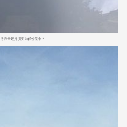
服务质量还是演变为低价竞争？