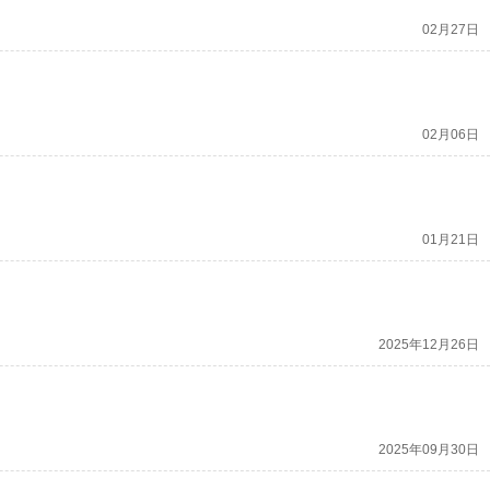
02月27日
02月06日
01月21日
2025年12月26日
2025年09月30日