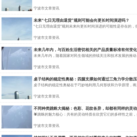
宁波市文章资讯
未来“七日无理由退货”规则可能会向更长时间演进吗？
“七日无理由退货”规则未来向更长时间演进的可能性是存在的，但
宁波市文章资讯
未来几年内，与百姓生活密切相关的产品质量标准有何变化
未来几年内，随着国家对民生领域的持续关注和技术发展的推动，
宁波市文章资讯
桌子结构的稳定性奥秘：四腿支撑如何通过三角力学分散压
桌子结构的稳定性奥秘在于巧妙地利用几何形状和力学原理，将施
宁波市文章资讯
不同种类跳蛛大揭秘：色彩、花纹各异，却都有同样的灵动
🕷️跳蛛的魅力核心：共有的灵动特质在欣赏它们的多样性之前，先
宁波市文章资讯