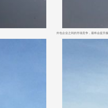
外包企业之间的市场竞争，最终会提升