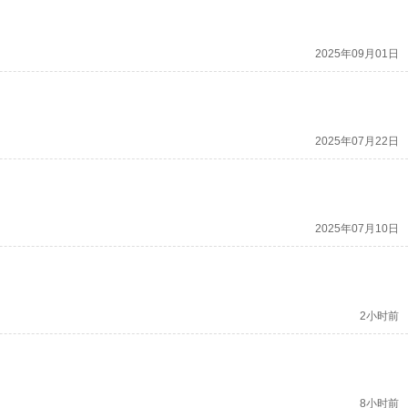
2025年09月01日
2025年07月22日
2025年07月10日
2小时前
8小时前