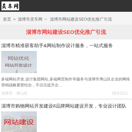
首页
>
淄博市灵车网
>
淄博市网站建设SEO优化推广引流
淄博市网站建设SEO优化推广引流
淄博市精准获客助手&网站制作设计服务，一站式服务
多端网站开发,设计集团网站,多端网页制作等服务与淄博市博山区企业的网络
营销战略紧密结合，不仅仅提升企...
淄博市 - 博山区
08月01日
淄博市购物网站开发建设#品牌网站建设开发，专业设计团队