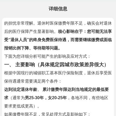
详细信息
的担忧非常理解。退休时医保缴费年限不足，确实会对退休
后的医疗保障产生显著影响。
核心影响在于：您可能无法享
受“退休人员”的终身免费医保待遇，而需要继续缴费或面临
报销比例下降、等待期等问题。
下面为您详细分析可能产生的影响及应对方式：
一、 主要影响（具体规定因城市政策差异很大）
根据中国现行的城镇职工基本医疗保险制度，退休后享受医
保待遇通常需要满足两个条件：
达到法定退休年龄
。
累计缴费年限达到当地规定的最低要
求
（通常为
男25-30年，女20-25年
，各地不同，有些地区
要求更低或更高）。
如果缴费年限不足，常见处理方式及影响如下：