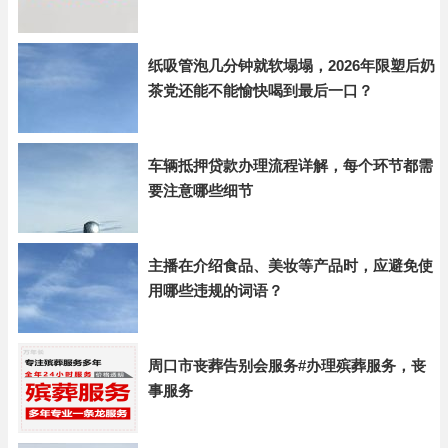
纸吸管泡几分钟就软塌塌，2026年限塑后奶
茶党还能不能愉快喝到最后一口？
车辆抵押贷款办理流程详解，每个环节都需
要注意哪些细节
主播在介绍食品、美妆等产品时，应避免使
用哪些违规的词语？
周口市丧葬告别会服务#办理殡葬服务，丧
事服务