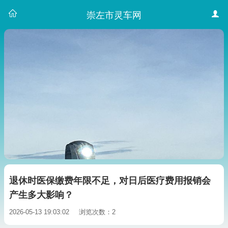
崇左市灵车网
退休时医保缴费年限不足，对日后医疗费用报销会
产生多大影响？
2026-05-13 19:03:02
浏览次数：2