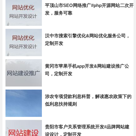
平顶山市SEO网络推广#php开源网站二次开
发，服务可靠
汉中市搜索引擎优化&网站优化服务公司，
定制开发
黄冈市苹果手机app开发&网站建设推广公
司，定制开发
涉农专项贷款利息科普，解读惠农政策下的
低利息扶持规则
贵阳市客户关系管理系统开发#品牌网站建
设设计，定制开发