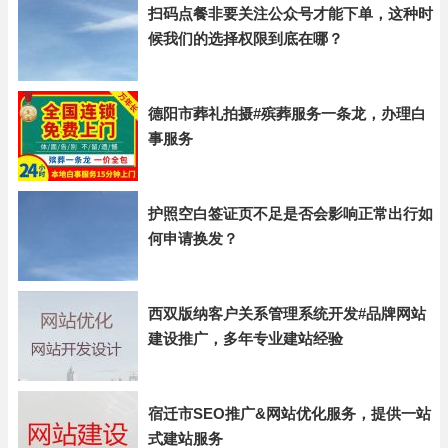
扫码点餐非要关注公众号才能下单，这种时
候我们的选择权限到底在哪？
德阳市葬礼拍摄#殡葬服务一条龙，办理白
事服务
护照空白签证页不足是否会影响正常出行如
何申请换发？
西双版纳客户关系管理系统开发#品牌网站
建设推广，多年专业建站经验
宿迁市SEO推广&网站优化服务，提供一站
式建站服务